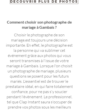
Découvrir plus de photos
Comment choisir son photographe de
mariage à Gambais ?
Choisir le photographe de son
mariage,est toujours une décision
importante. En effet, le photographe est
la personne qui va sublimer cet
événement grâce aux photos qui vous
seront transmises à l'issue de votre
mariage à Gambais. Lorsque l'on choisit
un photographe de mariage, plusieurs
questions se posent pour les futurs
mariés. L'essentiel est de trouver le
prestataire idéal, en qui faire totalement
confiance, pour ne pas s'y soucier
pendant l'évènement. Le professionnel,
tel que Clap Instant saura s'occuper de
prendre vos photos sous les meilleurs