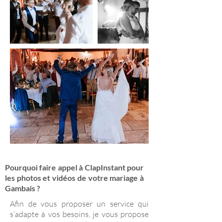
Pourquoi faire appel à ClapInstant pour
les photos et vidéos de votre mariage à
Gambais ?
Afin de vous proposer un service qui
s’adapte à vos besoins, je vous propose