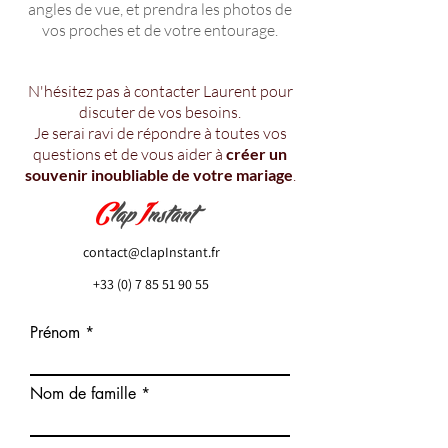
angles de vue, et prendra les photos de
vos proches et de votre entourage.
N'hésitez pas à contacter Laurent pour
discuter de vos besoins.
Je serai ravi de répondre à toutes vos
questions et de vous aider à
créer un
souvenir inoubliable de votre mariage
.
contact@clapInstant.fr
+33 (0) 7 85 51 90 55
Prénom
Nom de famille