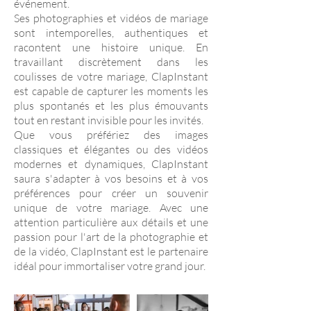
événement.
Ses photographies et vidéos de mariage
sont intemporelles, authentiques et
racontent une histoire unique. En
travaillant discrètement dans les
coulisses de votre mariage, ClapInstant
est capable de capturer les moments les
plus spontanés et les plus émouvants
tout en restant invisible pour les invités.
Que vous préfériez des images
classiques et élégantes ou des vidéos
modernes et dynamiques, ClapInstant
saura s'adapter à vos besoins et à vos
préférences pour créer un souvenir
unique de votre mariage. Avec une
attention particulière aux détails et une
passion pour l'art de la photographie et
de la vidéo, ClapInstant est le partenaire
idéal pour immortaliser votre grand jour.