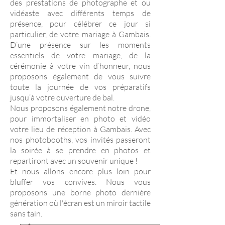
des prestations de photographe et ou
vidéaste avec différents temps de
présence, pour célébrer ce jour si
particulier, de votre mariage à Gambais.
D’une présence sur les moments
essentiels de votre mariage, de la
cérémonie à votre vin d’honneur, nous
proposons également de vous suivre
toute la journée de vos préparatifs
jusqu’à votre ouverture de bal.
Nous proposons également notre drone,
pour immortaliser en photo et vidéo
votre lieu de réception à Gambais. Avec
nos photobooths, vos invités passeront
la soirée à se prendre en photos et
repartiront avec un souvenir unique !
Et nous allons encore plus loin pour
bluffer vos convives. Nous vous
proposons une borne photo dernière
génération où l'écran est un miroir tactile
sans tain.