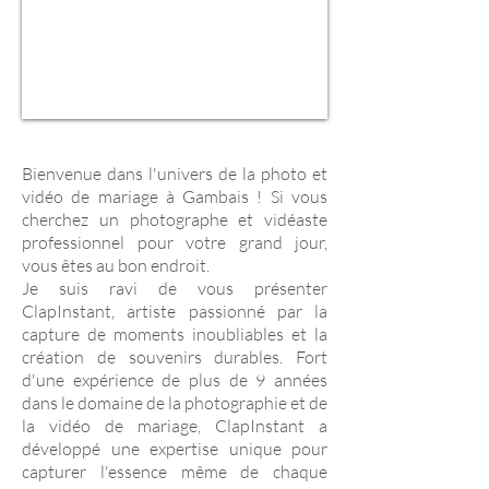
Bienvenue dans l'univers de la photo et
vidéo de mariage à Gambais ! Si vous
cherchez un photographe et vidéaste
professionnel pour votre grand jour,
vous êtes au bon endroit.
Je suis ravi de vous présenter
ClapInstant, artiste passionné par la
capture de moments inoubliables et la
création de souvenirs durables. Fort
d'une expérience de plus de 9 années
dans le domaine de la photographie et de
la vidéo de mariage, ClapInstant a
développé une expertise unique pour
capturer l'essence même de chaque