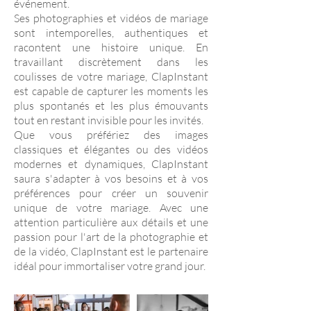
événement.
Ses photographies et vidéos de mariage
sont intemporelles, authentiques et
racontent une histoire unique. En
travaillant discrètement dans les
coulisses de votre mariage, ClapInstant
est capable de capturer les moments les
plus spontanés et les plus émouvants
tout en restant invisible pour les invités.
Que vous préfériez des images
classiques et élégantes ou des vidéos
modernes et dynamiques, ClapInstant
saura s'adapter à vos besoins et à vos
préférences pour créer un souvenir
unique de votre mariage. Avec une
attention particulière aux détails et une
passion pour l'art de la photographie et
de la vidéo, ClapInstant est le partenaire
idéal pour immortaliser votre grand jour.