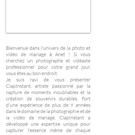
Bienvenue dans l'univers de la photo et
vidéo de mariage à Anet ! Si vous
cherchez un photographe et vidéaste
professionnel pour votre grand jour,
vous êtes au bon endroit.
Je suis ravi de vous présenter
ClapInstant, artiste passionné par la
capture de moments inoubliables et la
création de souvenirs durables. Fort
d'une expérience de plus de 9 années
dans le domaine de la photographie et de
la vidéo de mariage, ClapInstant a
développé une expertise unique pour
capturer l'essence même de chaque