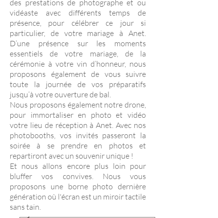
des prestations de photographe et ou
vidéaste avec différents temps de
présence, pour célébrer ce jour si
particulier, de votre mariage à Anet.
D’une présence sur les moments
essentiels de votre mariage, de la
cérémonie à votre vin d’honneur, nous
proposons également de vous suivre
toute la journée de vos préparatifs
jusqu’à votre ouverture de bal.
Nous proposons également notre drone,
pour immortaliser en photo et vidéo
votre lieu de réception à Anet. Avec nos
photobooths, vos invités passeront la
soirée à se prendre en photos et
repartiront avec un souvenir unique !
Et nous allons encore plus loin pour
bluffer vos convives. Nous vous
proposons une borne photo dernière
génération où l'écran est un miroir tactile
sans tain.