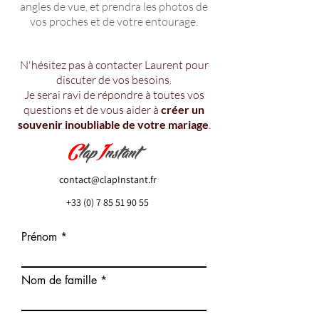
angles de vue, et prendra les photos de
vos proches et de votre entourage.
N'hésitez pas à contacter Laurent pour
discuter de vos besoins.
Je serai ravi de répondre à toutes vos
questions et de vous aider à
créer un
souvenir inoubliable de votre mariage
.
contact@clapInstant.fr
+33 (0) 7 85 51 90 55
Prénom
Nom de famille