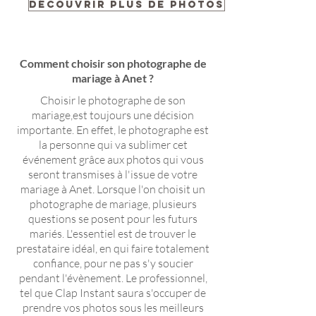
Découvrir plus de photos
Comment choisir son photographe de
mariage à Anet ?
Choisir le photographe de son
mariage,est toujours une décision
importante. En effet, le photographe est
la personne qui va sublimer cet
événement grâce aux photos qui vous
seront transmises à l'issue de votre
mariage à Anet. Lorsque l'on choisit un
photographe de mariage, plusieurs
questions se posent pour les futurs
mariés. L'essentiel est de trouver le
prestataire idéal, en qui faire totalement
confiance, pour ne pas s'y soucier
pendant l'évènement. Le professionnel,
tel que Clap Instant saura s'occuper de
prendre vos photos sous les meilleurs