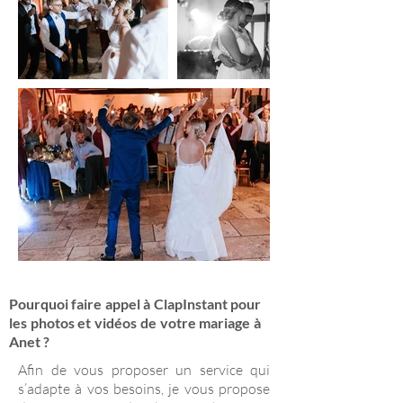
Pourquoi faire appel à ClapInstant pour
les photos et vidéos de votre mariage à
Anet ?
Afin de vous proposer un service qui
s’adapte à vos besoins, je vous propose